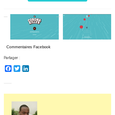
Commentaires Facebook
Partager :
Facebook
Twitter
LinkedIn