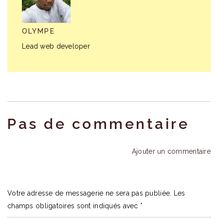
OLYMPE
Lead web developer
Pas de commentaire
Ajouter un commentaire
Votre adresse de messagerie ne sera pas publiée.
Les
champs obligatoires sont indiqués avec
*