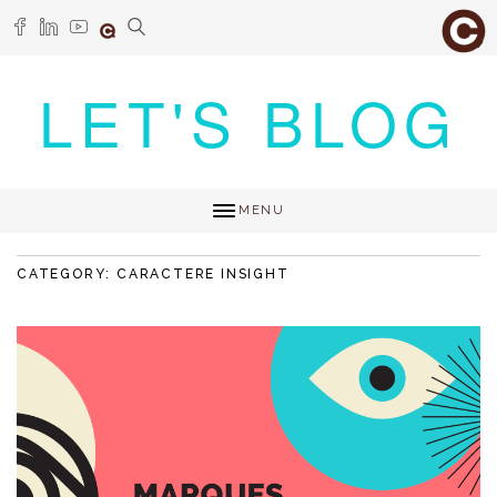
LET'S BLOG
MENU
CATEGORY: CARACTERE INSIGHT