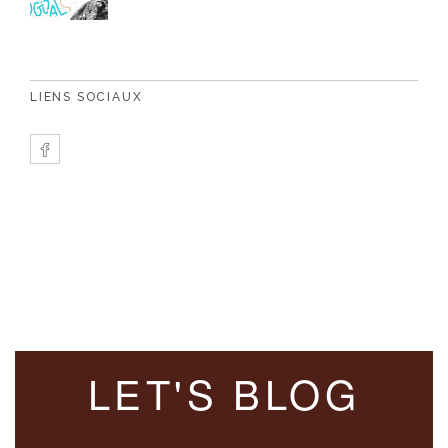
LIENS SOCIAUX
LET'S BLOG